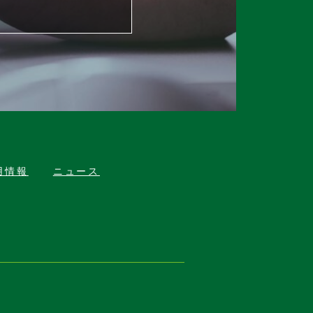
用情報
ニュース